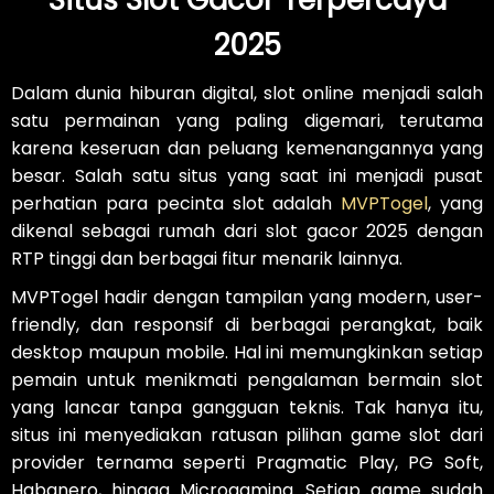
Situs Slot Gacor Terpercaya
2025
Dalam dunia hiburan digital, slot online menjadi salah
satu permainan yang paling digemari, terutama
karena keseruan dan peluang kemenangannya yang
besar. Salah satu situs yang saat ini menjadi pusat
perhatian para pecinta slot adalah
MVPTogel
, yang
dikenal sebagai rumah dari slot gacor 2025 dengan
RTP tinggi dan berbagai fitur menarik lainnya.
MVPTogel hadir dengan tampilan yang modern, user-
friendly, dan responsif di berbagai perangkat, baik
desktop maupun mobile. Hal ini memungkinkan setiap
pemain untuk menikmati pengalaman bermain slot
yang lancar tanpa gangguan teknis. Tak hanya itu,
situs ini menyediakan ratusan pilihan game slot dari
provider ternama seperti Pragmatic Play, PG Soft,
Habanero, hingga Microgaming. Setiap game sudah